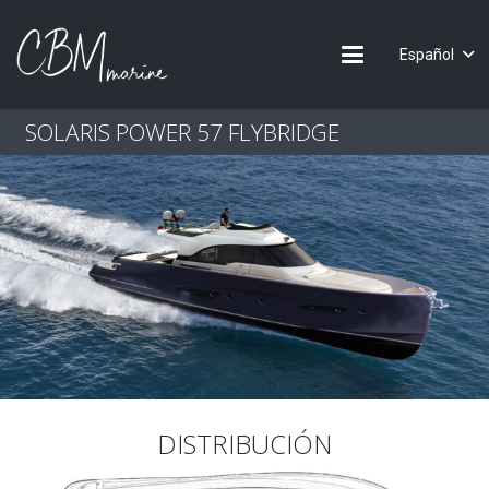
Español
SOLARIS POWER 57 FLYBRIDGE
DISTRIBUCIÓN