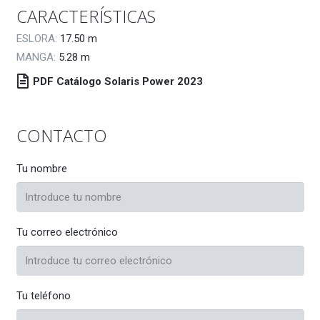
CARACTERÍSTICAS
ESLORA:
17.50
m
MANGA:
5.28
m
PDF Catálogo Solaris Power 2023
CONTACTO
Tu nombre
Tu correo electrónico
Tu teléfono