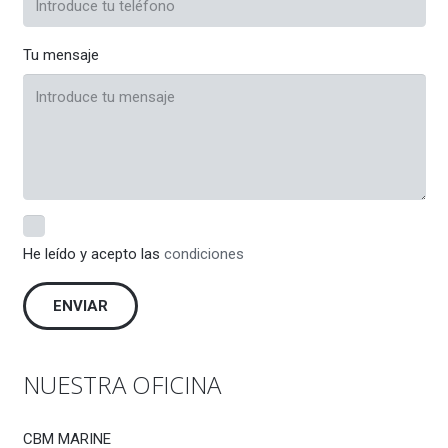
Tu mensaje
He leído y acepto las
condiciones
NUESTRA OFICINA
CBM MARINE