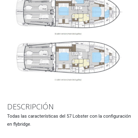
DESCRIPCIÓN
Todas las características del 57 Lobster con la configuración
en flybridge.