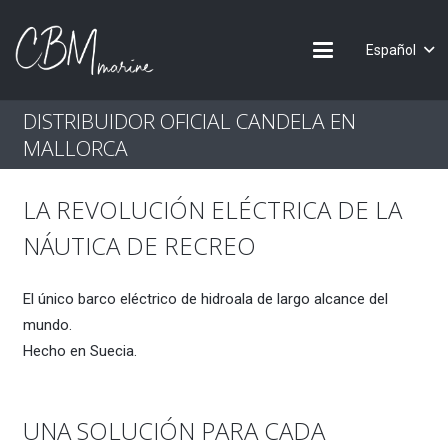
Español
DISTRIBUIDOR OFICIAL CANDELA EN
MALLORCA
LA REVOLUCIÓN ELÉCTRICA DE LA
NÁUTICA DE RECREO
El único barco eléctrico de hidroala de largo alcance del
mundo.
Hecho en Suecia.
UNA SOLUCIÓN PARA CADA