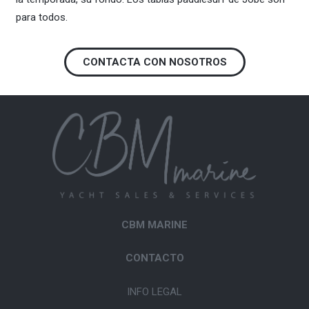
para todos.
CONTACTA CON NOSOTROS
CBM MARINE
CONTACTO
INFO LEGAL