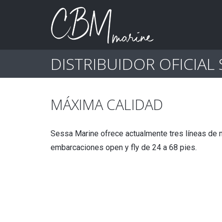
DISTRIBUIDOR OFICIAL
MÁXIMA CALIDAD
Sessa Marine ofrece actualmente tres líneas de 
embarcaciones open y fly de 24 a 68 pies.