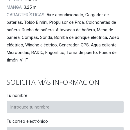
MANGA:
3.25
m
CARACTERÍSTICAS:
Aire acondicionado, Cargador de
baterías, Toldo Bimini, Propulsor de Proa, Colchonetas de
bañera, Ducha de bañera, Altavoces de bañera, Mesa de
bañera, Compás, Sonda, Bomba de achique eléctrica, Aseo
eléctrico, Winche eléctrico, Generador, GPS, Agua caliente,
Microondas, RADIO, Frigorífico, Toma de puerto, Rueda de
timón, VHF
SOLICITA MÁS INFORMACIÓN
Tu nombre
Tu correo electrónico