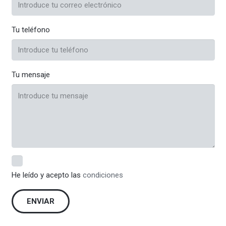
Tu teléfono
Tu mensaje
He leído y acepto las
condiciones