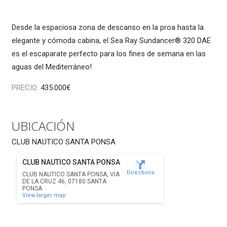
Desde la espaciosa zona de descanso en la proa hasta la
elegante y cómoda cabina, el Sea Ray Sundancer® 320 DAE
es el escaparate perfecto para los fines de semana en las
aguas del Mediterráneo!
PRECIO:
435.000€
UBICACIÓN
CLUB NAUTICO SANTA PONSA
CLUB NAUTICO SANTA PONSA
Directions
CLUB NAUTICO SANTA PONSA, VIA
DE LA CRUZ 46, 07180 SANTA
PONSA
View larger map