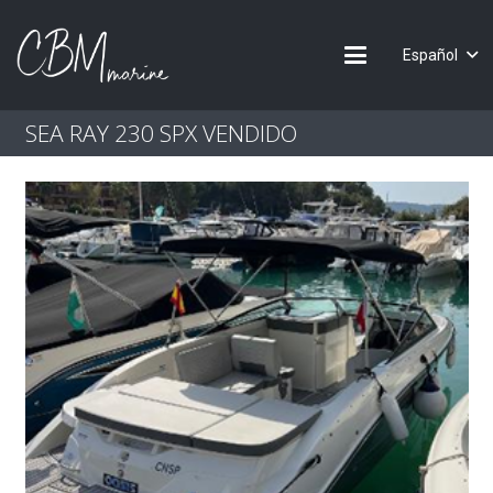
Español
SEA RAY 230 SPX VENDIDO