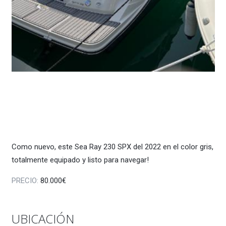
Como nuevo, este Sea Ray 230 SPX del 2022 en el color gris,
totalmente equipado y listo para navegar!
PRECIO:
80.000€
UBICACIÓN