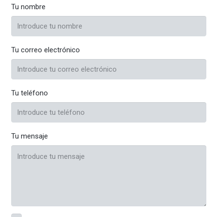
Tu nombre
Tu correo electrónico
Tu teléfono
Tu mensaje