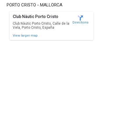
PORTO CRISTO - MALLORCA
Club Nàutic Porto Cristo
Directions
Club Nàutic Porto Cristo, Calle de la
Vela, Porto Cristo, España
View larger map