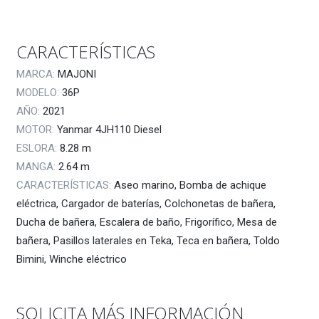
CARACTERÍSTICAS
MARCA:
MAJONI
MODELO:
36P
AÑO:
2021
MOTOR:
Yanmar 4JH110 Diesel
ESLORA:
8.28
m
MANGA:
2.64
m
CARACTERÍSTICAS:
Aseo marino, Bomba de achique
eléctrica, Cargador de baterías, Colchonetas de bañera,
Ducha de bañera, Escalera de baño, Frigorífico, Mesa de
bañera, Pasillos laterales en Teka, Teca en bañera, Toldo
Bimini, Winche eléctrico
SOLICITA MÁS INFORMACIÓN