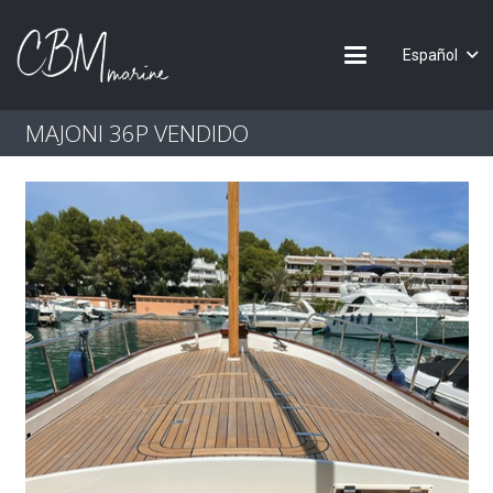
Español
MAJONI 36P VENDIDO