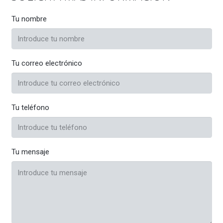
Tu nombre
Tu correo electrónico
Tu teléfono
Tu mensaje