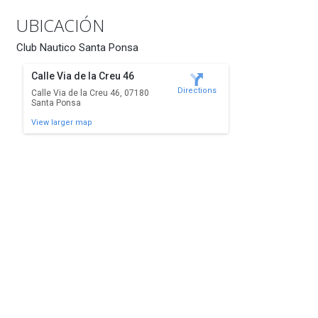
UBICACIÓN
Club Nautico Santa Ponsa
Calle Via de la Creu 46
Directions
Calle Via de la Creu 46, 07180
Santa Ponsa
View larger map