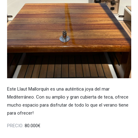
Este Llaut Mallorquín es una auténtica joya del mar
Mediterráneo. Con su amplio y gran cubierta de teca, ofrece
mucho espacio para disfrutar de todo lo que el verano tiene
para ofrecer!
PRECIO:
80.000€