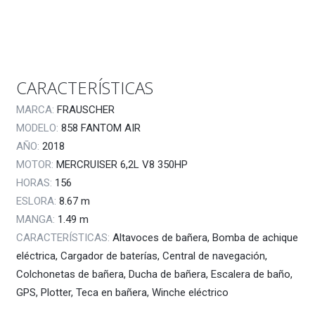
CARACTERÍSTICAS
MARCA:
FRAUSCHER
MODELO:
858 FANTOM AIR
AÑO:
2018
MOTOR:
MERCRUISER 6,2L V8 350HP
HORAS:
156
ESLORA:
8.67
m
MANGA:
1.49
m
CARACTERÍSTICAS:
Altavoces de bañera, Bomba de achique
eléctrica, Cargador de baterías, Central de navegación,
Colchonetas de bañera, Ducha de bañera, Escalera de baño,
GPS, Plotter, Teca en bañera, Winche eléctrico