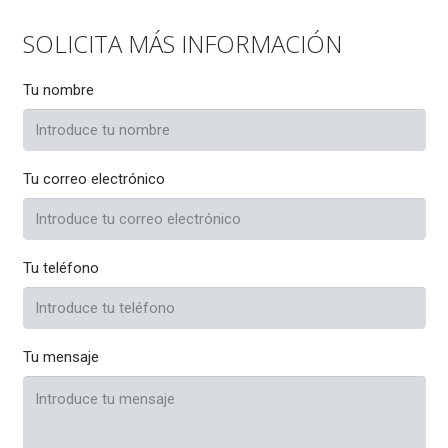
SOLICITA MÁS INFORMACIÓN
Tu nombre
Tu correo electrónico
Tu teléfono
Tu mensaje