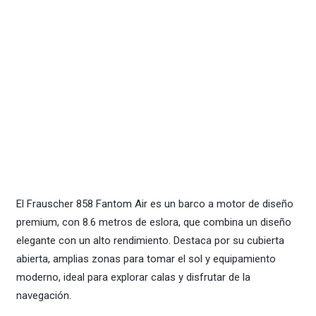
El Frauscher 858 Fantom Air es un barco a motor de diseño
premium, con 8.6 metros de eslora, que combina un diseño
elegante con un alto rendimiento. Destaca por su cubierta
abierta, amplias zonas para tomar el sol y equipamiento
moderno, ideal para explorar calas y disfrutar de la
navegación.