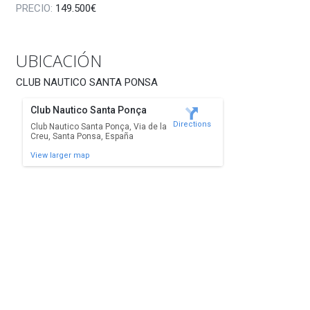
PRECIO:
149.500€
UBICACIÓN
CLUB NAUTICO SANTA PONSA
Club Nautico Santa Ponça
Directions
Club Nautico Santa Ponça, Via de la
Creu, Santa Ponsa, España
View larger map