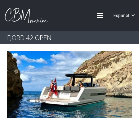
Español
FJORD 42 OPEN