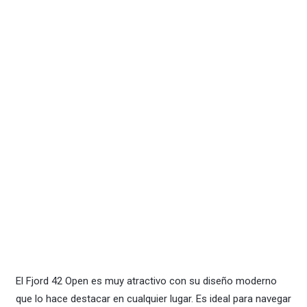
El Fjord 42 Open es muy atractivo con su diseño moderno
que lo hace destacar en cualquier lugar. Es ideal para navegar