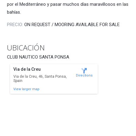
por el Mediterráneo y pasar muchos días maravillosos en las
bahías.
PRECIO:
ON REQUEST / MOORING AVAILABLE FOR SALE
UBICACIÓN
CLUB NAUTICO SANTA PONSA
Via de la Creu
Directions
Via de la Creu, 46, Santa Ponsa,
Spain
View larger map