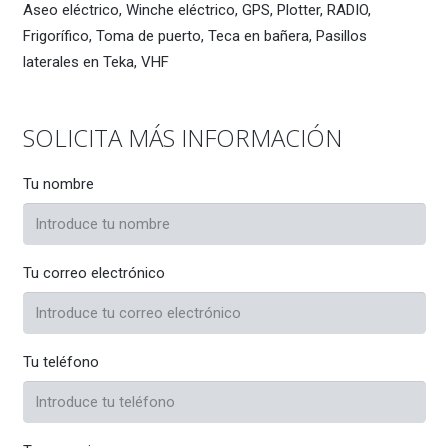
Aseo eléctrico, Winche eléctrico, GPS, Plotter, RADIO,
Frigorífico, Toma de puerto, Teca en bañera, Pasillos
laterales en Teka, VHF
SOLICITA MÁS INFORMACIÓN
Tu nombre
Tu correo electrónico
Tu teléfono