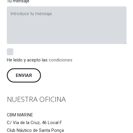
Tu mensaje
He leído y acepto las
condiciones
NUESTRA OFICINA
CBM MARINE
C/ Via de la Cruz, 46 Local F
Club Náutico de Santa Ponça