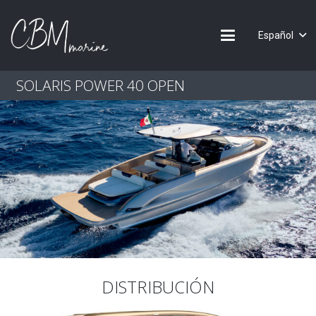
Español
SOLARIS POWER 40 OPEN
DISTRIBUCIÓN