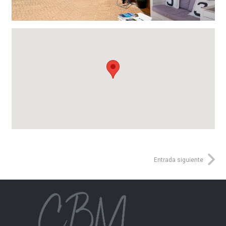
Entrada siguiente