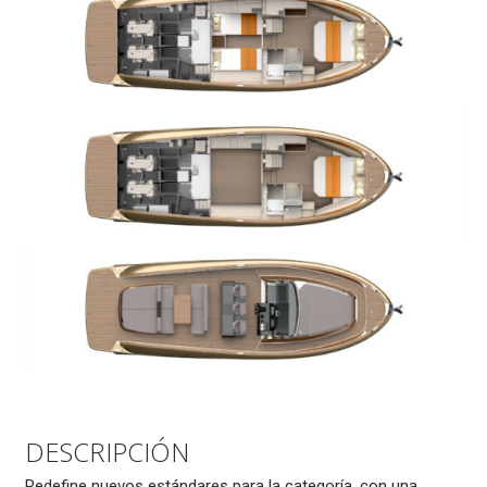
DESCRIPCIÓN
Redefine nuevos estándares para la categoría, con una