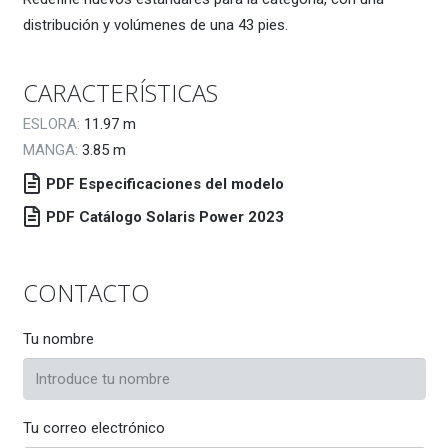
distribución y volúmenes de una 43 pies.
CARACTERÍSTICAS
ESLORA:
11.97
m
MANGA:
3.85
m
PDF Especificaciones del modelo
PDF Catálogo Solaris Power 2023
CONTACTO
Tu nombre
Tu correo electrónico