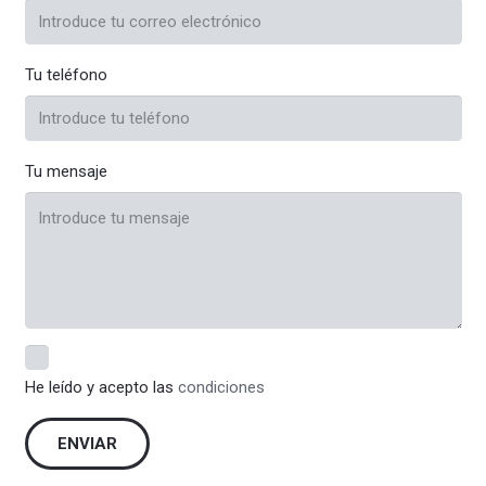
Tu teléfono
Tu mensaje
He leído y acepto las
condiciones