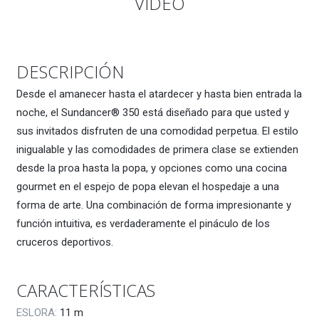
VÍDEO
DESCRIPCIÓN
Desde el amanecer hasta el atardecer y hasta bien entrada la
noche, el Sundancer® 350 está diseñado para que usted y
sus invitados disfruten de una comodidad perpetua. El estilo
inigualable y las comodidades de primera clase se extienden
desde la proa hasta la popa, y opciones como una cocina
gourmet en el espejo de popa elevan el hospedaje a una
forma de arte. Una combinación de forma impresionante y
función intuitiva, es verdaderamente el pináculo de los
cruceros deportivos.
CARACTERÍSTICAS
ESLORA:
11
m