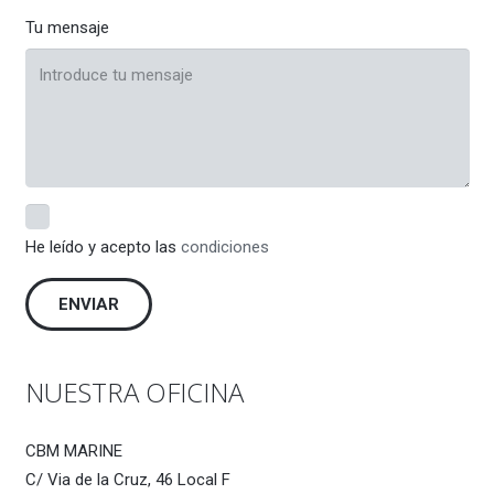
Tu mensaje
He leído y acepto las
condiciones
NUESTRA OFICINA
CBM MARINE
C/ Via de la Cruz, 46 Local F