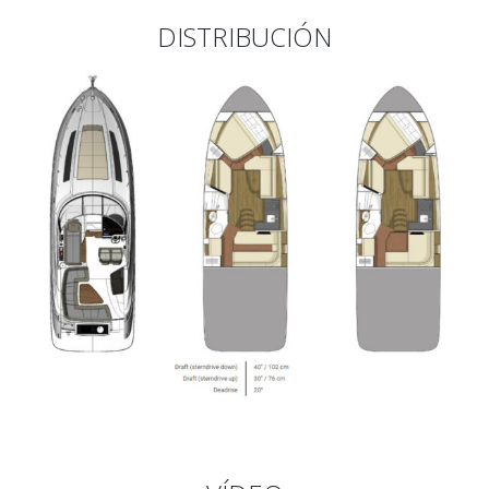
DISTRIBUCIÓN