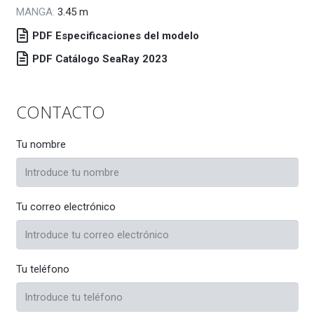
MANGA:
3.45
m
PDF Especificaciones del modelo
PDF Catálogo SeaRay 2023
CONTACTO
Tu nombre
Tu correo electrónico
Tu teléfono