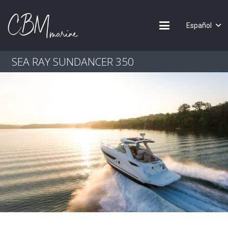
Español
SEA RAY SUNDANCER 350