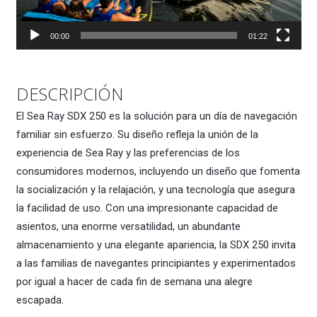
00:00
01:22
DESCRIPCIÓN
El Sea Ray SDX 250 es la solución para un día de navegación
familiar sin esfuerzo. Su diseño refleja la unión de la
experiencia de Sea Ray y las preferencias de los
consumidores modernos, incluyendo un diseño que fomenta
la socialización y la relajación, y una tecnología que asegura
la facilidad de uso. Con una impresionante capacidad de
asientos, una enorme versatilidad, un abundante
almacenamiento y una elegante apariencia, la SDX 250 invita
a las familias de navegantes principiantes y experimentados
por igual a hacer de cada fin de semana una alegre
escapada.