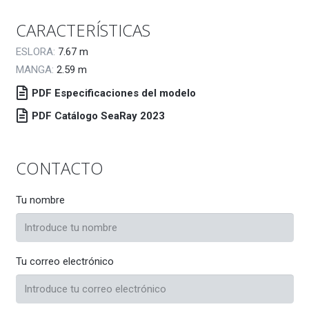
CARACTERÍSTICAS
ESLORA:
7.67
m
MANGA:
2.59
m
PDF Especificaciones del modelo
PDF Catálogo SeaRay 2023
CONTACTO
Tu nombre
Tu correo electrónico