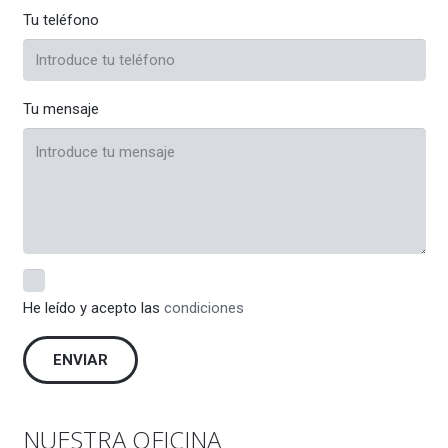
Tu teléfono
Tu mensaje
He leído y acepto las
condiciones
NUESTRA OFICINA