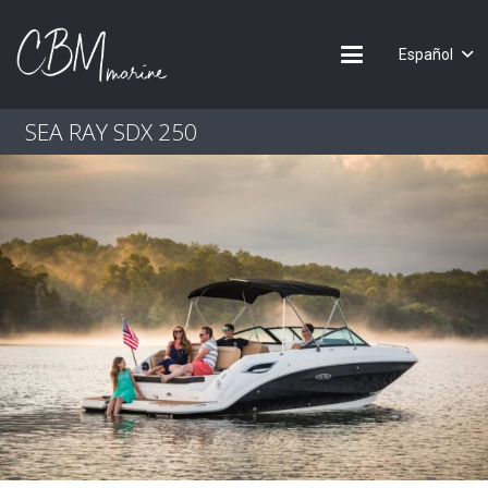
Español
SEA RAY SDX 250